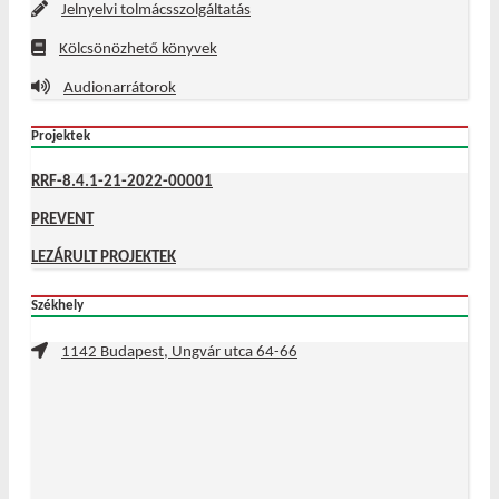
Jelnyelvi tolmácsszolgáltatás
Kölcsönözhető könyvek
Audionarrátorok
Projektek
RRF-8.4.1-21-2022-00001
PREVENT
LEZÁRULT PROJEKTEK
Székhely
1142 Budapest, Ungvár utca 64-66