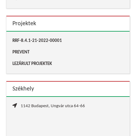
Projektek
RRF-8.4.1-21-2022-00001
PREVENT
LEZÁRULT PROJEKTEK
Székhely
1142 Budapest, Ungvár utca 64-66