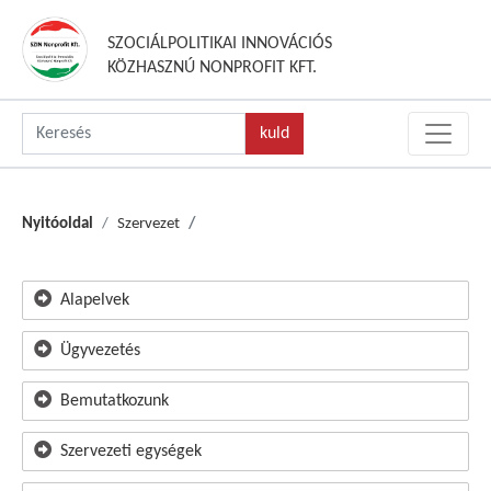
SZOCIÁLPOLITIKAI INNOVÁCIÓS
KÖZHASZNÚ NONPROFIT KFT.
Nyitóoldal
Szervezet
Alapelvek
Ügyvezetés
Bemutatkozunk
Szervezeti egységek