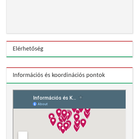
Elérhetőség
Információs és koordinációs pontok