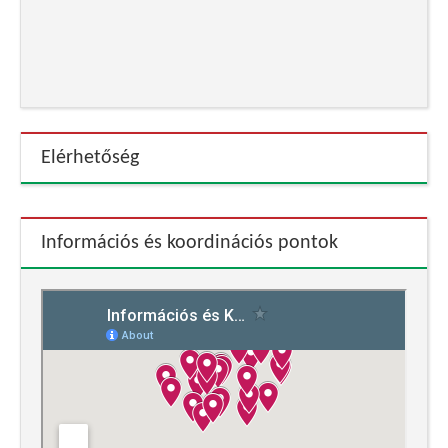
Elérhetőség
Információs és koordinációs pontok