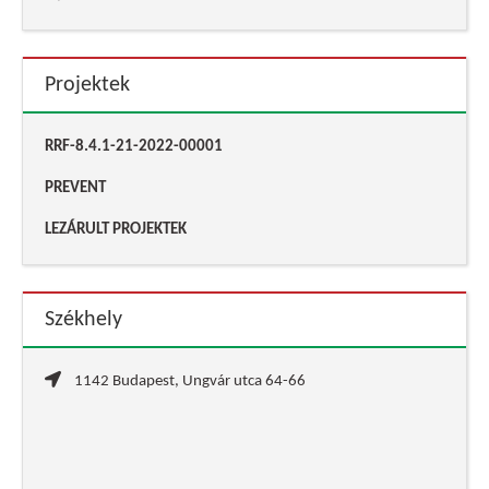
Projektek
RRF-8.4.1-21-2022-00001
PREVENT
LEZÁRULT PROJEKTEK
Székhely
1142 Budapest, Ungvár utca 64-66