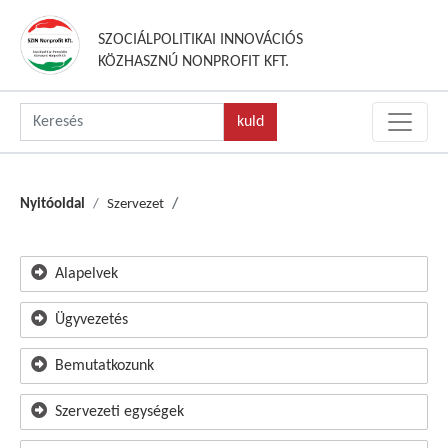
SZOCIÁLPOLITIKAI INNOVÁCIÓS
KÖZHASZNÚ NONPROFIT KFT.
Nyitóoldal
Szervezet
Alapelvek
Ügyvezetés
Bemutatkozunk
Szervezeti egységek