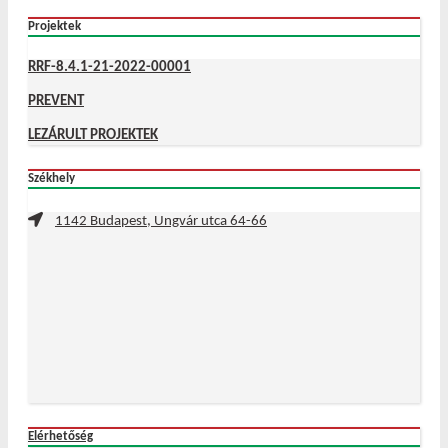
Projektek
RRF-8.4.1-21-2022-00001
PREVENT
LEZÁRULT PROJEKTEK
Székhely
1142 Budapest, Ungvár utca 64-66
Elérhetőség