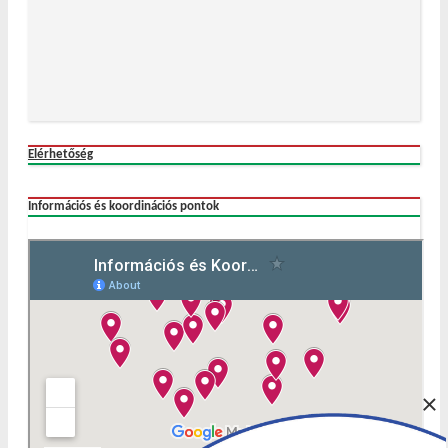
Elérhetőség
Információs és koordinációs pontok
×