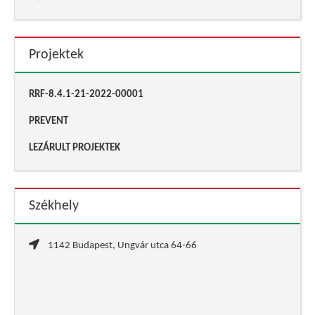
Projektek
RRF-8.4.1-21-2022-00001
PREVENT
LEZÁRULT PROJEKTEK
Székhely
1142 Budapest, Ungvár utca 64-66