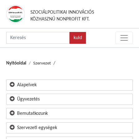
SZOCIÁLPOLITIKAI INNOVÁCIÓS
KÖZHASZNÚ NONPROFIT KFT.
Nyitóoldal
Szervezet
Alapelvek
Ügyvezetés
Bemutatkozunk
Szervezeti egységek