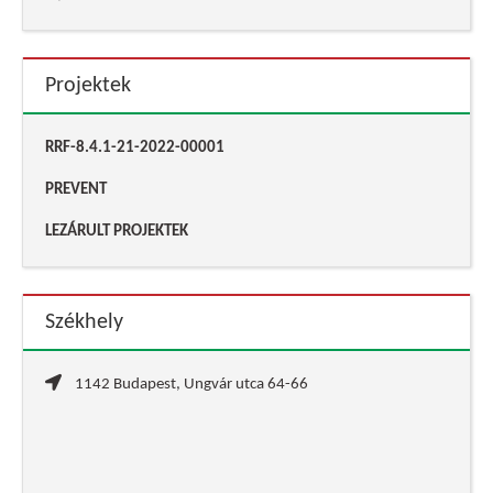
Projektek
RRF-8.4.1-21-2022-00001
PREVENT
LEZÁRULT PROJEKTEK
Székhely
1142 Budapest, Ungvár utca 64-66