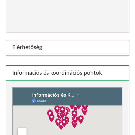
Elérhetőség
Információs és koordinációs pontok