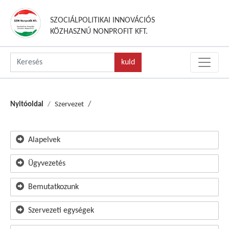
SZOCIÁLPOLITIKAI INNOVÁCIÓS
KÖZHASZNÚ NONPROFIT KFT.
Nyitóoldal
Szervezet
Alapelvek
Ügyvezetés
Bemutatkozunk
Szervezeti egységek