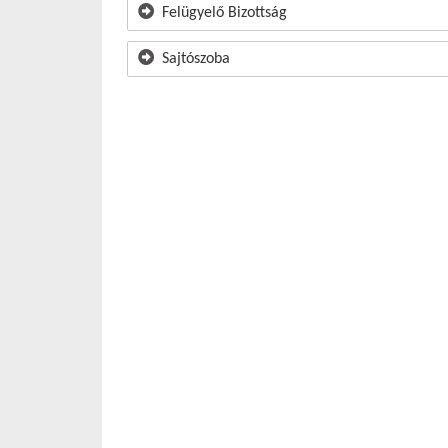
Felügyelő Bizottság
Sajtószoba