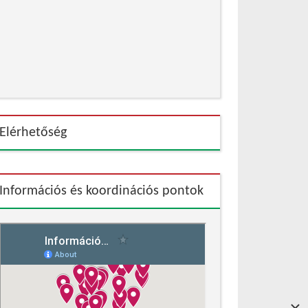
Elérhetőség
Információs és koordinációs pontok