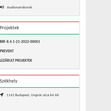
Audionarrátorok
Projektek
RRF-8.4.1-21-2022-00001
PREVENT
LEZÁRULT PROJEKTEK
Székhely
1142 Budapest, Ungvár utca 64-66