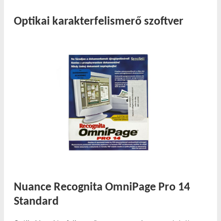
Optikai karakterfelismerő szoftver
Nuance Recognita OmniPage Pro 14
Standard