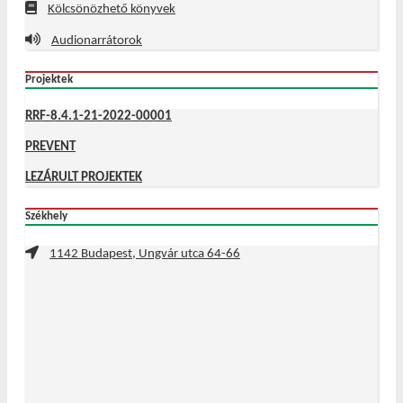
Kölcsönözhető könyvek
Audionarrátorok
Projektek
RRF-8.4.1-21-2022-00001
PREVENT
LEZÁRULT PROJEKTEK
Székhely
1142 Budapest, Ungvár utca 64-66