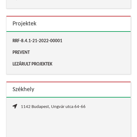
Projektek
RRF-8.4.1-21-2022-00001
PREVENT
LEZÁRULT PROJEKTEK
Székhely
1142 Budapest, Ungvár utca 64-66