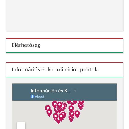
Elérhetőség
Információs és koordinációs pontok